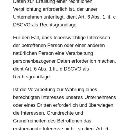
Daten zur Erfüllung einer rechtlichen
Verpflichtung erforderlich ist, der unser
Unternehmen unterliegt, dient Art. 6 Abs. 1 lit. c
DSGVO als Rechtsgrundlage.
Für den Fall, dass lebenswichtige Interessen
der betroffenen Person oder einer anderen
natürlichen Person eine Verarbeitung
personenbezogener Daten erforderlich machen,
dient Art. 6 Abs. 1 lit. d DSGVO als
Rechtsgrundlage.
Ist die Verarbeitung zur Wahrung eines
berechtigten Interesses unseres Unternehmens
oder eines Dritten erforderlich und überwiegen
die Interessen, Grundrechte und
Grundfreiheiten des Betroffenen das
erstgenannte Interesse nicht, so dient Art. 6