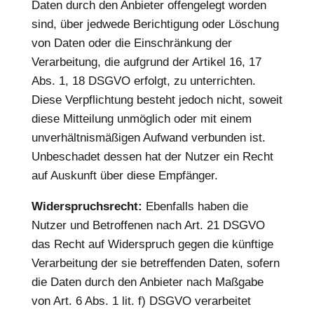
Daten durch den Anbieter offengelegt worden
sind, über jedwede Berichtigung oder Löschung
von Daten oder die Einschränkung der
Verarbeitung, die aufgrund der Artikel 16, 17
Abs. 1, 18 DSGVO erfolgt, zu unterrichten.
Diese Verpflichtung besteht jedoch nicht, soweit
diese Mitteilung unmöglich oder mit einem
unverhältnismäßigen Aufwand verbunden ist.
Unbeschadet dessen hat der Nutzer ein Recht
auf Auskunft über diese Empfänger.
Widerspruchsrecht:
Ebenfalls haben die
Nutzer und Betroffenen nach Art. 21 DSGVO
das Recht auf Widerspruch gegen die künftige
Verarbeitung der sie betreffenden Daten, sofern
die Daten durch den Anbieter nach Maßgabe
von Art. 6 Abs. 1 lit. f) DSGVO verarbeitet