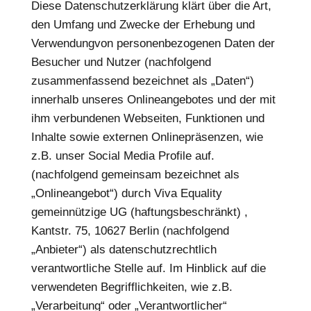
Diese Datenschutzerklärung klärt über die Art,
den Umfang und Zwecke der Erhebung und
Verwendungvon personenbezogenen Daten der
Besucher und Nutzer (nachfolgend
zusammenfassend bezeichnet als „Daten“)
innerhalb unseres Onlineangebotes und der mit
ihm verbundenen Webseiten, Funktionen und
Inhalte sowie externen Onlinepräsenzen, wie
z.B. unser Social Media Profile auf.
(nachfolgend gemeinsam bezeichnet als
„Onlineangebot“) durch Viva Equality
gemeinnützige UG (haftungsbeschränkt) ,
Kantstr. 75, 10627 Berlin (nachfolgend
„Anbieter“) als datenschutzrechtlich
verantwortliche Stelle auf. Im Hinblick auf die
verwendeten Begrifflichkeiten, wie z.B.
„Verarbeitung“ oder „Verantwortlicher“