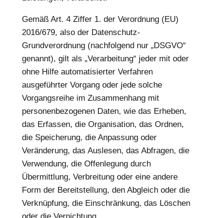
Gemäß Art. 4 Ziffer 1. der Verordnung (EU)
2016/679, also der Datenschutz-
Grundverordnung (nachfolgend nur „DSGVO“
genannt), gilt als „Verarbeitung“ jeder mit oder
ohne Hilfe automatisierter Verfahren
ausgeführter Vorgang oder jede solche
Vorgangsreihe im Zusammenhang mit
personenbezogenen Daten, wie das Erheben,
das Erfassen, die Organisation, das Ordnen,
die Speicherung, die Anpassung oder
Veränderung, das Auslesen, das Abfragen, die
Verwendung, die Offenlegung durch
Übermittlung, Verbreitung oder eine andere
Form der Bereitstellung, den Abgleich oder die
Verknüpfung, die Einschränkung, das Löschen
oder die Vernichtung.