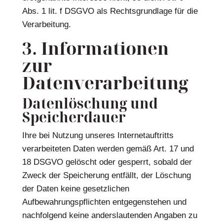
Abs. 1 lit. f DSGVO als Rechtsgrundlage für die
Verarbeitung.
3. Informationen
zur
Datenverarbeitung
Datenlöschung und
Speicherdauer
Ihre bei Nutzung unseres Internetauftritts
verarbeiteten Daten werden gemäß Art. 17 und
18 DSGVO gelöscht oder gesperrt, sobald der
Zweck der Speicherung entfällt, der Löschung
der Daten keine gesetzlichen
Aufbewahrungspflichten entgegenstehen und
nachfolgend keine anderslautenden Angaben zu