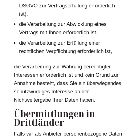
DSGVO zur Vertragserfüllung erforderlich
ist),
die Verarbeitung zur Abwicklung eines
Vertrags mit Ihnen erforderlich ist,
die Verarbeitung zur Erfüllung einer
rechtlichen Verpflichtung erforderlich ist,
die Verarbeitung zur Wahrung berechtigter
Interessen erforderlich ist und kein Grund zur
Annahme besteht, dass Sie ein überwiegendes
schutzwürdiges Interesse an der
Nichtweitergabe Ihrer Daten haben.
Übermittlungen in
Drittländer
Falls wir als Anbieter personenbezogene Daten