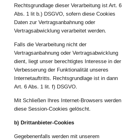
Rechtsgrundlage dieser Verarbeitung ist Art. 6
Abs. 1 lit b.) DSGVO, sofern diese Cookies
Daten zur Vertragsanbahnung oder
Vertragsabwicklung verarbeitet werden.
Falls die Verarbeitung nicht der
Vertragsanbahnung oder Vertragsabwicklung
dient, liegt unser berechtigtes Interesse in der
Verbesserung der Funktionalität unseres
Internetauftritts. Rechtsgrundlage ist in dann
Art. 6 Abs. 1 lit. f) DSGVO.
Mit Schließen Ihres Internet-Browsers werden
diese Session-Cookies gelöscht.
b) Drittanbieter-Cookies
Gegebenenfalls werden mit unserem