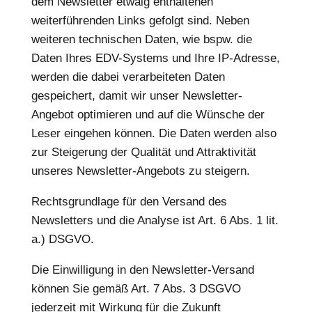
dem Newsletter etwaig enthaltenen
weiterführenden Links gefolgt sind. Neben
weiteren technischen Daten, wie bspw. die
Daten Ihres EDV-Systems und Ihre IP-Adresse,
werden die dabei verarbeiteten Daten
gespeichert, damit wir unser Newsletter-
Angebot optimieren und auf die Wünsche der
Leser eingehen können. Die Daten werden also
zur Steigerung der Qualität und Attraktivität
unseres Newsletter-Angebots zu steigern.
Rechtsgrundlage für den Versand des
Newsletters und die Analyse ist Art. 6 Abs. 1 lit.
a.) DSGVO.
Die Einwilligung in den Newsletter-Versand
können Sie gemäß Art. 7 Abs. 3 DSGVO
jederzeit mit Wirkung für die Zukunft