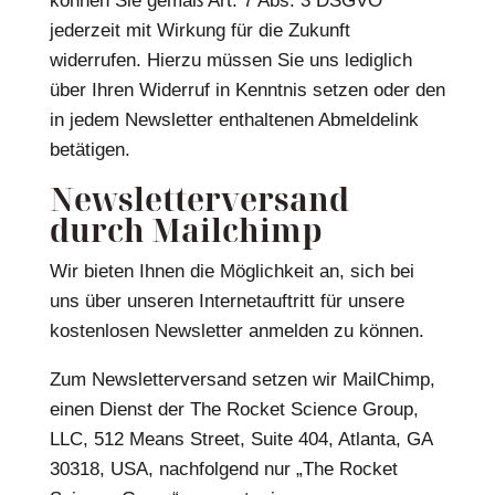
können Sie gemäß Art. 7 Abs. 3 DSGVO
jederzeit mit Wirkung für die Zukunft
widerrufen. Hierzu müssen Sie uns lediglich
über Ihren Widerruf in Kenntnis setzen oder den
in jedem Newsletter enthaltenen Abmeldelink
betätigen.
Newsletterversand
durch Mailchimp
Wir bieten Ihnen die Möglichkeit an, sich bei
uns über unseren Internetauftritt für unsere
kostenlosen Newsletter anmelden zu können.
Zum Newsletterversand setzen wir MailChimp,
einen Dienst der The Rocket Science Group,
LLC, 512 Means Street, Suite 404, Atlanta, GA
30318, USA, nachfolgend nur „The Rocket