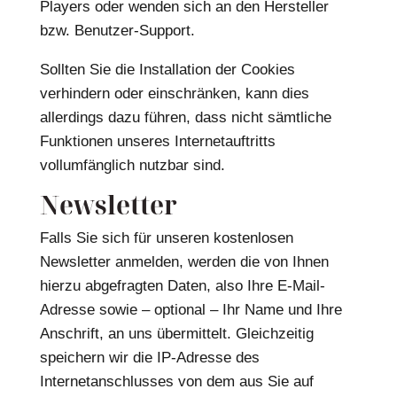
Players oder wenden sich an den Hersteller
bzw. Benutzer-Support.
Sollten Sie die Installation der Cookies
verhindern oder einschränken, kann dies
allerdings dazu führen, dass nicht sämtliche
Funktionen unseres Internetauftritts
vollumfänglich nutzbar sind.
Newsletter
Falls Sie sich für unseren kostenlosen
Newsletter anmelden, werden die von Ihnen
hierzu abgefragten Daten, also Ihre E-Mail-
Adresse sowie – optional – Ihr Name und Ihre
Anschrift, an uns übermittelt. Gleichzeitig
speichern wir die IP-Adresse des
Internetanschlusses von dem aus Sie auf