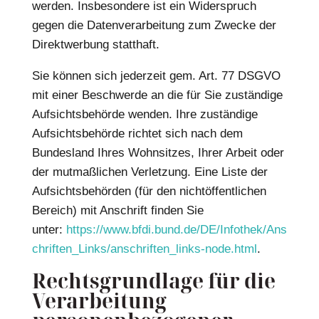
werden. Insbesondere ist ein Widerspruch
gegen die Datenverarbeitung zum Zwecke der
Direktwerbung statthaft.
Sie können sich jederzeit gem. Art. 77 DSGVO
mit einer Beschwerde an die für Sie zuständige
Aufsichtsbehörde wenden. Ihre zuständige
Aufsichtsbehörde richtet sich nach dem
Bundesland Ihres Wohnsitzes, Ihrer Arbeit oder
der mutmaßlichen Verletzung. Eine Liste der
Aufsichtsbehörden (für den nichtöffentlichen
Bereich) mit Anschrift finden Sie
unter:
https://www.bfdi.bund.de/DE/Infothek/Ans
chriften_Links/anschriften_links-node.html
.
Rechtsgrundlage für die
Verarbeitung