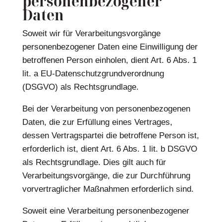
personenbezogener
Daten
Soweit wir für Verarbeitungsvorgänge
personenbezogener Daten eine Einwilligung der
betroffenen Person einholen, dient Art. 6 Abs. 1
lit. a EU-Datenschutzgrundverordnung
(DSGVO) als Rechtsgrundlage.
Bei der Verarbeitung von personenbezogenen
Daten, die zur Erfüllung eines Vertrages,
dessen Vertragspartei die betroffene Person ist,
erforderlich ist, dient Art. 6 Abs. 1 lit. b DSGVO
als Rechtsgrundlage. Dies gilt auch für
Verarbeitungsvorgänge, die zur Durchführung
vorvertraglicher Maßnahmen erforderlich sind.
Soweit eine Verarbeitung personenbezogener