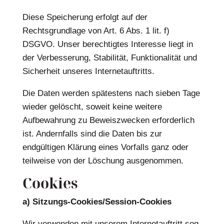
Diese Speicherung erfolgt auf der
Rechtsgrundlage von Art. 6 Abs. 1 lit. f)
DSGVO. Unser berechtigtes Interesse liegt in
der Verbesserung, Stabilität, Funktionalität und
Sicherheit unseres Internetauftritts.
Die Daten werden spätestens nach sieben Tage
wieder gelöscht, soweit keine weitere
Aufbewahrung zu Beweiszwecken erforderlich
ist. Andernfalls sind die Daten bis zur
endgültigen Klärung eines Vorfalls ganz oder
teilweise von der Löschung ausgenommen.
Cookies
a) Sitzungs-Cookies/Session-Cookies
Wir verwenden mit unserem Internetauftritt sog.