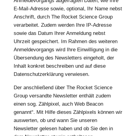
Anmeldevorgangs abgefragten Daten, wie Ihre
E-Mail-Adresse sowie, optional, Ihr Name nebst
Anschrift, durch The Rocket Science Group
verarbeitet. Zudem werden Ihre IP-Adresse
sowie das Datum Ihrer Anmeldung nebst
Uhrzeit gespeichert. Im Rahmen des weiteren
Anmeldevorgangs wird Ihre Einwilligung in die
Übersendung des Newsletters eingeholt, der
Inhalt konkret beschreiben und auf diese
Datenschutzerklärung verwiesen.
Der anschließend über The Rocket Science
Group versandte Newsletter enthält zudem
einen sog. Zählpixel, auch Web Beacon
genannt“. Mit Hilfe dieses Zählpixels können wir
auswerten, ob und wann Sie unseren
Newsletter gelesen haben und ob Sie den in