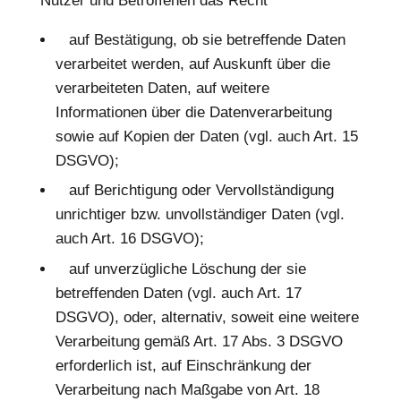
Nutzer und Betroffenen das Recht
auf Bestätigung, ob sie betreffende Daten
verarbeitet werden, auf Auskunft über die
verarbeiteten Daten, auf weitere
Informationen über die Datenverarbeitung
sowie auf Kopien der Daten (vgl. auch Art. 15
DSGVO);
auf Berichtigung oder Vervollständigung
unrichtiger bzw. unvollständiger Daten (vgl.
auch Art. 16 DSGVO);
auf unverzügliche Löschung der sie
betreffenden Daten (vgl. auch Art. 17
DSGVO), oder, alternativ, soweit eine weitere
Verarbeitung gemäß Art. 17 Abs. 3 DSGVO
erforderlich ist, auf Einschränkung der
Verarbeitung nach Maßgabe von Art. 18