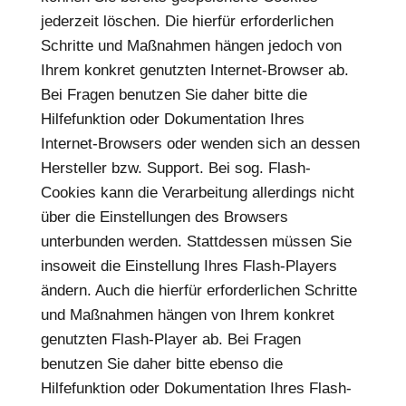
jederzeit löschen. Die hierfür erforderlichen
Schritte und Maßnahmen hängen jedoch von
Ihrem konkret genutzten Internet-Browser ab.
Bei Fragen benutzen Sie daher bitte die
Hilfefunktion oder Dokumentation Ihres
Internet-Browsers oder wenden sich an dessen
Hersteller bzw. Support. Bei sog. Flash-
Cookies kann die Verarbeitung allerdings nicht
über die Einstellungen des Browsers
unterbunden werden. Stattdessen müssen Sie
insoweit die Einstellung Ihres Flash-Players
ändern. Auch die hierfür erforderlichen Schritte
und Maßnahmen hängen von Ihrem konkret
genutzten Flash-Player ab. Bei Fragen
benutzen Sie daher bitte ebenso die
Hilfefunktion oder Dokumentation Ihres Flash-