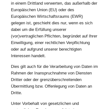
in einem Drittland verwerten, das außerhalb der
Europäischen Union (EU) oder des
Europäischen Wirtschaftsraums (EWR)
gelegen ist, geschieht dies nur, wenn es sich
dabei um die Erfüllung unserer
(vor)vertraglichen Pflichten, begründet auf Ihrer
Einwilligung, einer rechtlichen Verpflichtung
oder auf aufgrund unserer berechtigten
Interessen handelt.
Dies gilt auch für die Verarbeitung von Daten im
Rahmen der Inanspruchnahme von Diensten
Dritter oder der grenzüberschreitenden
Übermittlung bzw. Offenlegung von Daten an
Dritte.
Unter Vorbehalt von gesetzlichen und