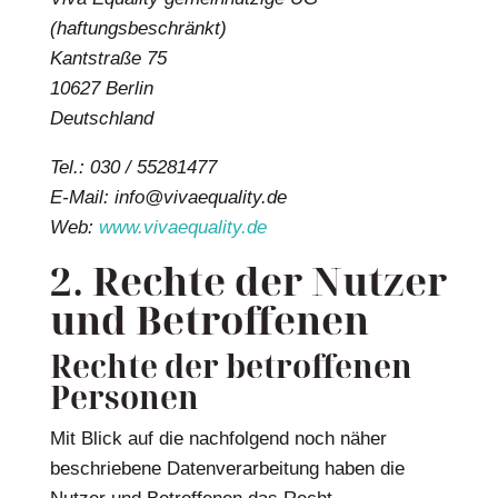
(haftungsbeschränkt)
Kantstraße 75
10627 Berlin
Deutschland
Tel.: 030 / 55281477
E-Mail: info@vivaequality.de
Web:
www.vivaequality.de
2. Rechte der Nutzer
und Betroffenen
Rechte der betroffenen
Personen
Mit Blick auf die nachfolgend noch näher
beschriebene Datenverarbeitung haben die