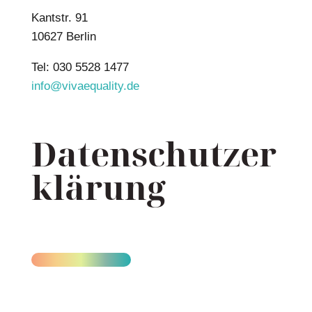
Kantstr. 91
10627 Berlin
Tel: 030 5528 1477
info@vivaequality.de
Datenschutzer
klärung