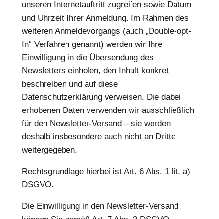
unseren Internetauftritt zugreifen sowie Datum
und Uhrzeit Ihrer Anmeldung. Im Rahmen des
weiteren Anmeldevorgangs (auch „Double-opt-
In“ Verfahren genannt) werden wir Ihre
Einwilligung in die Übersendung des
Newsletters einholen, den Inhalt konkret
beschreiben und auf diese
Datenschutzerklärung verweisen. Die dabei
erhobenen Daten verwenden wir ausschließlich
für den Newsletter-Versand – sie werden
deshalb insbesondere auch nicht an Dritte
weitergegeben.
Rechtsgrundlage hierbei ist Art. 6 Abs. 1 lit. a)
DSGVO.
Die Einwilligung in den Newsletter-Versand