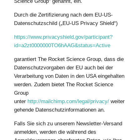
Science Group“ genannt, ein.
Durch die Zertifizierung nach dem EU-US-
Datenschutzschild („EU-US Privacy Shield“)
https://www.privacyshield.gov/participant?
id=a2zt0000000TO6hAAG&status=Active
garantiert The Rocket Science Group, dass die
Datenschutzvorgaben der EU auch bei der
Verarbeitung von Daten in den USA eingehalten
werden. Zudem bietet The Rocket Science
Group
unter
http://mailchimp.com/legal/privacy/
weiter
gehende Datenschutzinformationen an.
Falls Sie sich zu unserem Newsletter-Versand
anmelden, werden die während des