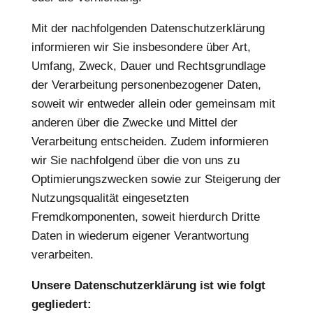
Mit der nachfolgenden Datenschutzerklärung
informieren wir Sie insbesondere über Art,
Umfang, Zweck, Dauer und Rechtsgrundlage
der Verarbeitung personenbezogener Daten,
soweit wir entweder allein oder gemeinsam mit
anderen über die Zwecke und Mittel der
Verarbeitung entscheiden. Zudem informieren
wir Sie nachfolgend über die von uns zu
Optimierungszwecken sowie zur Steigerung der
Nutzungsqualität eingesetzten
Fremdkomponenten, soweit hierdurch Dritte
Daten in wiederum eigener Verantwortung
verarbeiten.
Unsere Datenschutzerklärung ist wie folgt
gegliedert: