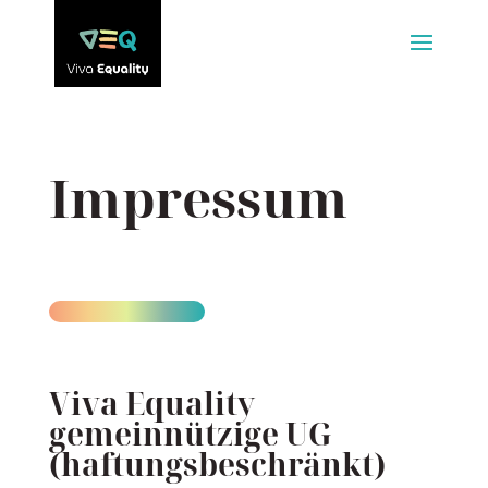
Impressum
Viva Equality
gemeinnützige UG
(haftungsbeschränkt)