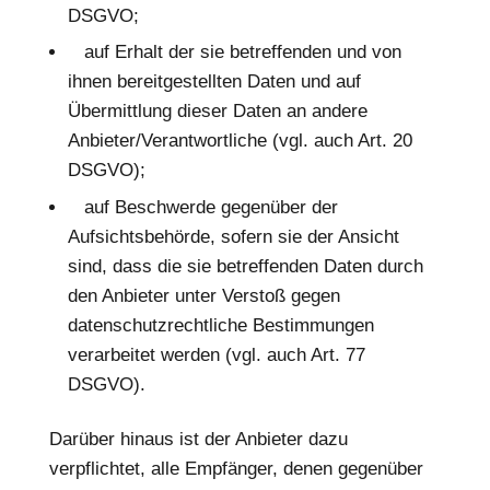
DSGVO;
auf Erhalt der sie betreffenden und von
ihnen bereitgestellten Daten und auf
Übermittlung dieser Daten an andere
Anbieter/Verantwortliche (vgl. auch Art. 20
DSGVO);
auf Beschwerde gegenüber der
Aufsichtsbehörde, sofern sie der Ansicht
sind, dass die sie betreffenden Daten durch
den Anbieter unter Verstoß gegen
datenschutzrechtliche Bestimmungen
verarbeitet werden (vgl. auch Art. 77
DSGVO).
Darüber hinaus ist der Anbieter dazu
verpflichtet, alle Empfänger, denen gegenüber