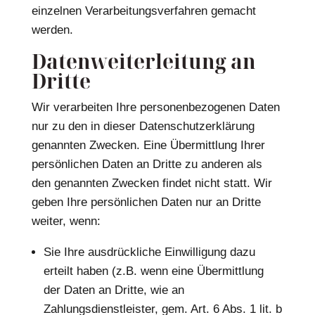
einzelnen Verarbeitungsverfahren gemacht
werden.
Datenweiterleitung an
Dritte
Wir verarbeiten Ihre personenbezogenen Daten
nur zu den in dieser Datenschutzerklärung
genannten Zwecken. Eine Übermittlung Ihrer
persönlichen Daten an Dritte zu anderen als
den genannten Zwecken findet nicht statt. Wir
geben Ihre persönlichen Daten nur an Dritte
weiter, wenn:
Sie Ihre ausdrückliche Einwilligung dazu
erteilt haben (z.B. wenn eine Übermittlung
der Daten an Dritte, wie an
Zahlungsdienstleister, gem. Art. 6 Abs. 1 lit. b