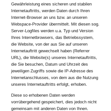
Gewährleistung eines sicheren und stabilen
Internetauftritts, werden Daten durch Ihren
Internet-Browser an uns bzw. an unseren
Webspace-Provider übermittelt. Mit diesen sog.
Server-Logfiles werden u.a. Typ und Version
Ihres Internetbrowsers, das Betriebssystem,
die Website, von der aus Sie auf unseren
Internetauftritt gewechselt haben (Referrer
URL), die Website(s) unseres Internetauftritts,
die Sie besuchen, Datum und Uhrzeit des
jeweiligen Zugriffs sowie die IP-Adresse des
Internetanschlusses, von dem aus die Nutzung
unseres Internetauftritts erfolgt, erhoben.
Diese so erhobenen Daten werden
vorrübergehend gespeichert, dies jedoch nicht
gemeinsam mit anderen Daten von Ihnen.