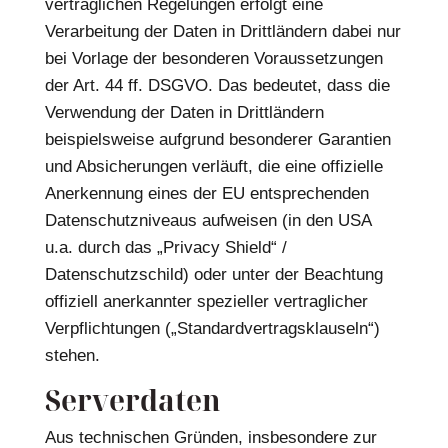
vertraglichen Regelungen erfolgt eine
Verarbeitung der Daten in Drittländern dabei nur
bei Vorlage der besonderen Voraussetzungen
der Art. 44 ff. DSGVO. Das bedeutet, dass die
Verwendung der Daten in Drittländern
beispielsweise aufgrund besonderer Garantien
und Absicherungen verläuft, die eine offizielle
Anerkennung eines der EU entsprechenden
Datenschutzniveaus aufweisen (in den USA
u.a. durch das „Privacy Shield“ /
Datenschutzschild) oder unter der Beachtung
offiziell anerkannter spezieller vertraglicher
Verpflichtungen („Standardvertragsklauseln“)
stehen.
Serverdaten
Aus technischen Gründen, insbesondere zur