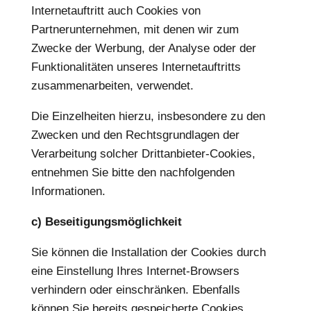
Internetauftritt auch Cookies von
Partnerunternehmen, mit denen wir zum
Zwecke der Werbung, der Analyse oder der
Funktionalitäten unseres Internetauftritts
zusammenarbeiten, verwendet.
Die Einzelheiten hierzu, insbesondere zu den
Zwecken und den Rechtsgrundlagen der
Verarbeitung solcher Drittanbieter-Cookies,
entnehmen Sie bitte den nachfolgenden
Informationen.
c) Beseitigungsmöglichkeit
Sie können die Installation der Cookies durch
eine Einstellung Ihres Internet-Browsers
verhindern oder einschränken. Ebenfalls
können Sie bereits gespeicherte Cookies