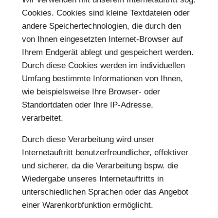
Cookies. Cookies sind kleine Textdateien oder
andere Speichertechnologien, die durch den
von Ihnen eingesetzten Internet-Browser auf
Ihrem Endgerät ablegt und gespeichert werden.
Durch diese Cookies werden im individuellen
Umfang bestimmte Informationen von Ihnen,
wie beispielsweise Ihre Browser- oder
Standortdaten oder Ihre IP-Adresse,
verarbeitet.
Durch diese Verarbeitung wird unser
Internetauftritt benutzerfreundlicher, effektiver
und sicherer, da die Verarbeitung bspw. die
Wiedergabe unseres Internetauftritts in
unterschiedlichen Sprachen oder das Angebot
einer Warenkorbfunktion ermöglicht.