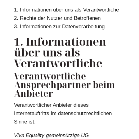
1. Informationen über uns als Verantwortliche
2. Rechte der Nutzer und Betroffenen
3. Informationen zur Datenverarbeitung
1. Informationen
über uns als
Verantwortliche
Verantwortliche
Ansprechpartner beim
Anbieter
Verantwortlicher Anbieter dieses
Internetauftritts im datenschutzrechtlichen
Sinne ist:
Viva Equality gemeinnützige UG