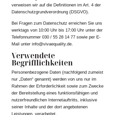
verweisen wir auf die Definitionen im Art. 4 der
Datenschutzgrundverordnung (DSGVO).
Bei Fragen zum Datenschutz erreichen Sie uns
werktags von 10:00 Uhr bis 17:00 Uhr unter der
Telefonnummer 030 / 55 28 14 77 sowie per E-
Mail unter info@vivaequality.de.
Verwendete
Begrifflichkeiten
Personenbezogene Daten (nachfolgend zumeist
nur „Daten“ genannt) werden von uns nur im
Rahmen der Erforderlichkeit sowie zum Zwecke
der Bereitstellung eines funktionsfähigen und
nutzerfreundlichen Internetauftritts, inklusive
seiner Inhalte und der dort angebotenen
Leistungen, verarbeitet.